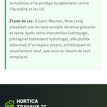
le matériau et le protège durablement contre
l’humidité et les UV.
Étude de cas :
À Saint-Mesmes, Mme Leroy
possédait une terrasse en dalle devenue glissante
et terne. Après notre intervention (nettoyage,
jointage et traitement hydrofuge), elle profite
désormais d’un espace propre, antidérapant et
visuellement neuf, sans avoir eu besoin de tout
remplacer.
HORTICA
TRAVAUX 77