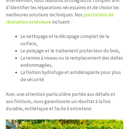
intervention, nous réalisons un diagnostic complet afin
d’identifier les réparations nécessaires et de choisir les
meilleures solutions techniques. Nos
prestations de
rénovation extérieure
incluent :
Le nettoyage et le décapage complet de la
surface,
Le ponçage et le traitement protecteur du bois,
La remise à niveau ou le remplacement des dalles
endommagées,
La finition hydrofuge et antidérapante pour plus
de sécurité.
Avec une attention particulière portée aux détails et
aux finitions, nous garantissons un résultat à la fois
durable, esthétique et facile à entretenir.