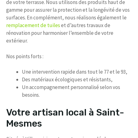
de votre terrasse. Nous utilisons des produits haut de
gamme pour assurer la protection et la longévité de vos
surfaces. En complément, nous réalisons également le
remplacement de tuiles
et d’autres travaux de
rénovation pour harmoniser l’ensemble de votre
extérieur.
Nos points forts :
Une intervention rapide dans tout le 77 et le 93,
Des matériaux écologiques et résistants,
Un accompagnement personnalisé selon vos
besoins.
Votre artisan local à Saint-
Mesmes