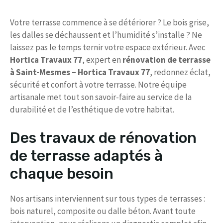
Votre terrasse commence à se détériorer ? Le bois grise,
les dalles se déchaussent et l’humidité s’installe ? Ne
laissez pas le temps ternir votre espace extérieur. Avec
Hortica Travaux 77
, expert en
rénovation de terrasse
à Saint-Mesmes – Hortica Travaux 77
, redonnez éclat,
sécurité et confort à votre terrasse. Notre équipe
artisanale met tout son savoir-faire au service de la
durabilité et de l’esthétique de votre habitat.
Des travaux de rénovation
de terrasse adaptés à
chaque besoin
Nos artisans interviennent sur tous types de terrasses :
bois naturel, composite ou dalle béton. Avant toute