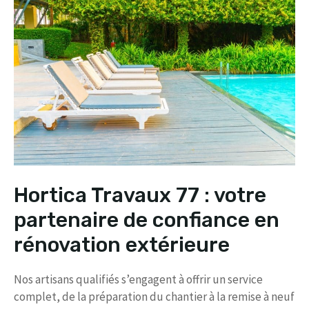
Hortica Travaux 77 : votre
partenaire de confiance en
rénovation extérieure
Nos artisans qualifiés s’engagent à offrir un service
complet, de la préparation du chantier à la remise à neuf