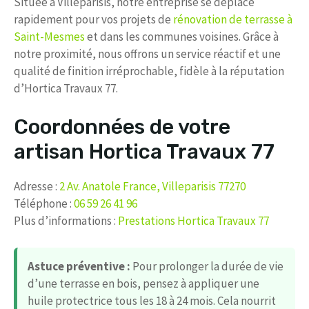
Située à Villeparisis, notre entreprise se déplace
rapidement pour vos projets de
rénovation de terrasse à
Saint-Mesmes
et dans les communes voisines. Grâce à
notre proximité, nous offrons un service réactif et une
qualité de finition irréprochable, fidèle à la réputation
d’Hortica Travaux 77.
Coordonnées de votre
artisan Hortica Travaux 77
Adresse :
2 Av. Anatole France, Villeparisis 77270
Téléphone :
06 59 26 41 96
Plus d’informations :
Prestations Hortica Travaux 77
Astuce préventive :
Pour prolonger la durée de vie
d’une terrasse en bois, pensez à appliquer une
huile protectrice tous les 18 à 24 mois. Cela nourrit