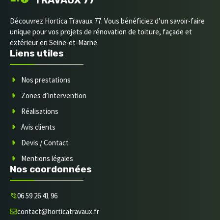
Découvrez Hortica Travaux 77. Vous bénéficiez d’un savoir-faire
unique pour vos projets de rénovation de toiture, façade et
extérieur en Seine-et-Marne.
Liens utiles
Nos prestations
Zones d’intervention
Réalisations
Avis clients
Devis / Contact
Mentions légales
Nos coordonnées
06 59 26 41 96
contact@horticatravaux.fr